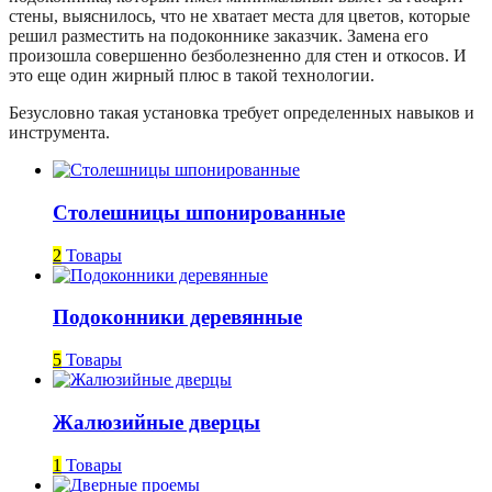
стены, выяснилось, что не хватает места для цветов, которые
решил разместить на подоконнике заказчик. Замена его
произошла совершенно безболезненно для стен и откосов. И
это еще один жирный плюс в такой технологии.
Безусловно такая установка требует определенных навыков и
инструмента.
Столешницы шпонированные
2
Товары
Подоконники деревянные
5
Товары
Жалюзийные дверцы
1
Товары