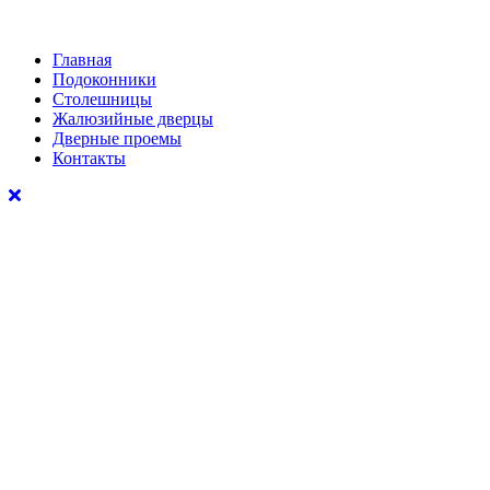
Главная
Подоконники
Столешницы
Жалюзийные дверцы
Дверные проемы
Контакты