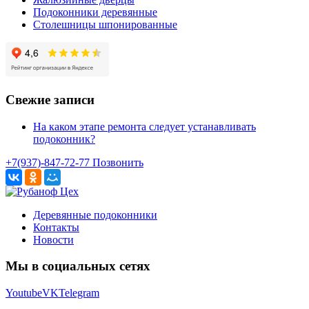
Подоконники деревянные
Столешницы шпонированные
Свежие записи
На каком этапе ремонта следует устанавливать
подоконник?
+7(937)-847-72-77 Позвонить
Деревянные подоконники
Контакты
Новости
Мы в социальных сетях
Youtube
VK
Telegram