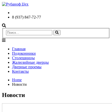
8 (937) 847-72-77
Главная
Подоконники
Столешницы
Жалюзийные дверцы
Дверные проемы
Контакты
Home
Новости
Новости